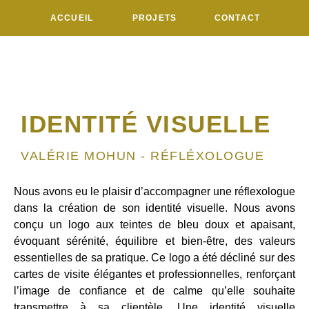
ACCUEIL
PROJETS
CONTACT
IDENTITÉ VISUELLE
VALÉRIE MOHUN - RÉFLÉXOLOGUE
Nous avons eu le plaisir d’accompagner une réflexologue
dans la création de son identité visuelle. Nous avons
conçu un logo aux teintes de bleu doux et apaisant,
évoquant sérénité, équilibre et bien-être, des valeurs
essentielles de sa pratique. Ce logo a été décliné sur des
cartes de visite élégantes et professionnelles, renforçant
l’image de confiance et de calme qu’elle souhaite
transmettre à sa clientèle. Une identité visuelle