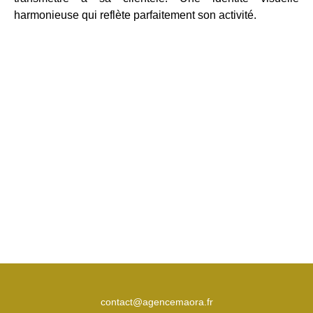
harmonieuse qui reflète parfaitement son activité.
contact@agencemaora.fr