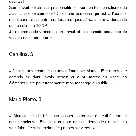
désirais!
Son travail reflète sa personnalité et son professionnalisme dû
aussi à ses expériences! C’est une personne qui est à l’écoute,
minutieuse et patiente, qui ferra tout jusqu’à satisfaire la demande
de son client à 100%!
Je recommande vraiment son travail et lui souhaite beaucoup de
succès dans son futur. »
Carolina. S
« Je suis très contente du travail fourni par Margot. Elle a très vite
compris ce dont j’avais besoin et a su mettre en place les
éléments juste pour transmettre mon message au public. »
Marie-Pierre. B
« Margot est de très bon conseil, attentive à l’esthétisme et
consciencieuse. Elle tient compte de nos demandes et sait les
satisfaire. Je suis enchantée par ses services. »