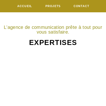
ACCUEIL
PROJETS
CONTACT
L'agence de communication prête à tout pour
vous satisfaire.
EXPERTISES
BRANDING & DESIGN