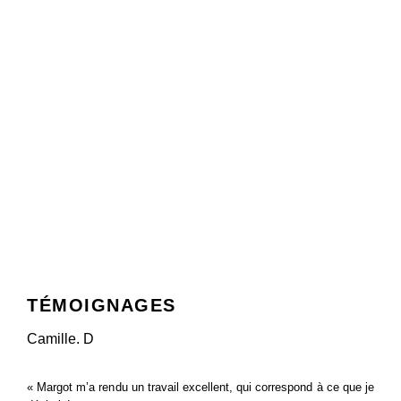
PRODUCTION
TÉMOIGNAGES
Camille. D
« Margot m’a rendu un travail excellent, qui correspond à ce que je