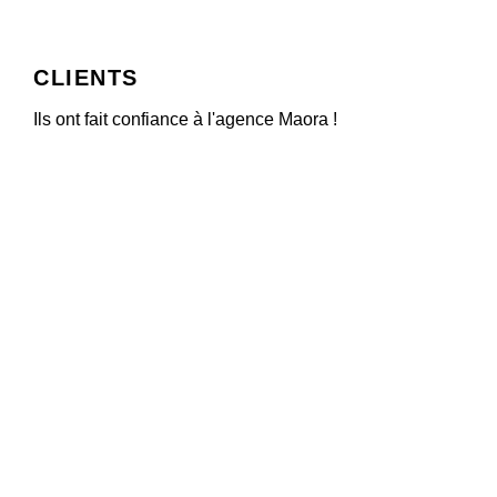
CLIENTS
Ils ont fait confiance à l'agence Maora !